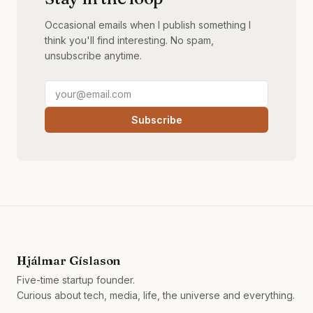
Occasional emails when I publish something I
think you'll find interesting. No spam,
unsubscribe anytime.
Subscribe
Hjálmar Gíslason
Five-time startup founder.
Curious about tech, media, life, the universe and everything.